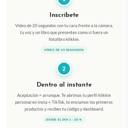
Inscríbete
Vídeo de 20 segundos con tu cara frente a la cámara,
tu voz y un libro que presentes como si fuera un
fotolibro klikkie.
VÍDEO DE 20 SEGUNDOS
2
Dentro al instante
Aceptación = arranque. Te abrimos tu perfil klikkie
personal en Insta + TikTok, te enviamos los primeros
productos y recibes tu código y dashboard.
DESDE EL DÍA 1 · 20 %