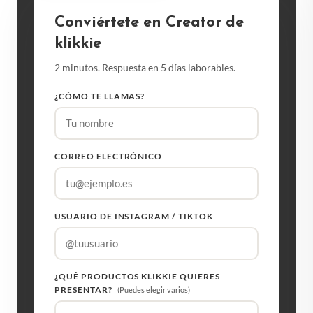
Conviértete en Creator de
klikkie
2 minutos. Respuesta en 5 días laborables.
¿CÓMO TE LLAMAS?
CORREO ELECTRÓNICO
USUARIO DE INSTAGRAM / TIKTOK
¿QUÉ PRODUCTOS KLIKKIE QUIERES
PRESENTAR?
(Puedes elegir varios)