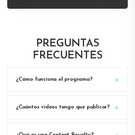
PREGUNTAS
FRECUENTES
¿Cómo funciona el programa?
¿Cuántos vídeos tengo que publicar?
¿Qué es una Content Royalty?