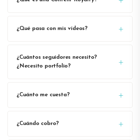
¿Qué pasa con mis vídeos?
¿Cuántos seguidores necesito?
¿Necesito portfolio?
¿Cuánto me cuesta?
¿Cuándo cobro?