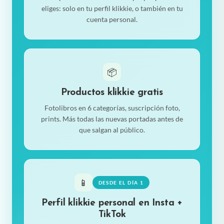
eliges: solo en tu perfil klikkie, o también en tu
cuenta personal.
📦
Productos klikkie gratis
Fotolibros en 6 categorías, suscripción foto,
prints. Más todas las nuevas portadas antes de
que salgan al público.
📱
DESDE EL DÍA 1
Perfil klikkie personal en Insta +
TikTok