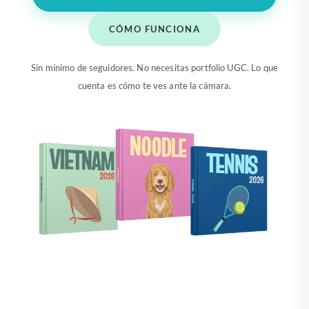
CÓMO FUNCIONA
Sin mínimo de seguidores. No necesitas portfolio UGC. Lo que
cuenta es cómo te ves ante la cámara.