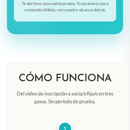
Te abrimos una cuenta propia. Tu escenario para
contenido klikkie, con nuestro alcance detrás.
CÓMO FUNCIONA
Del vídeo de inscripción a socia/o fija/o en tres
pasos. Sin período de prueba.
1