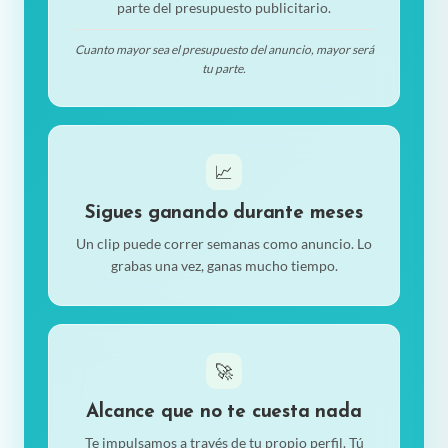
parte del presupuesto publicitario.
Cuanto mayor sea el presupuesto del anuncio, mayor será
tu parte.
📈
Sigues ganando durante meses
Un clip puede correr semanas como anuncio. Lo
grabas una vez, ganas mucho tiempo.
🚀
Alcance que no te cuesta nada
Te impulsamos a través de tu propio perfil. Tú