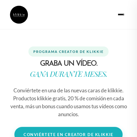
PROGRAMA CREATOR DE KLIKKIE
GRABA UN VÍDEO.
GANA DURANTE MESES.
Conviértete en una de las nuevas caras de klikkie.
Productos klikkie gratis, 20 % de comisión en cada
venta, más un bonus cuando usamos tus vídeos como
anuncios.
CONVIÉRTETE EN CREATOR DE KLIKKIE