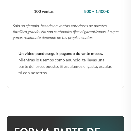
100 ventas
800 – 1.400 €
Solo un ejemplo, basado en ventas anteriores de nuestro
fotolibro grande. No son cantidades fijas ni garantizadas. Lo que
ganas realmente depende de tus propias ventas.
Un vídeo puede seguir pagando durante meses.
Mientras lo usemos como anuncio, te llevas una
parte del presupuesto. Si escalamos el gasto, escalas
tú con nosotros.