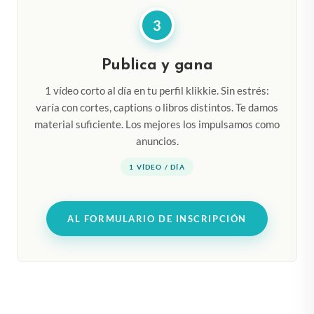
3
Publica y gana
1 vídeo corto al día en tu perfil klikkie. Sin estrés:
varía con cortes, captions o libros distintos. Te damos
material suficiente. Los mejores los impulsamos como
anuncios.
1 VÍDEO / DÍA
AL FORMULARIO DE INSCRIPCIÓN