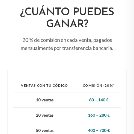
¿CUÁNTO PUEDES
GANAR?
20 % de comisión en cada venta, pagados
mensualmente por transferencia bancaria.
VENTAS CON TU CÓDIGO
COMISIÓN (20 %)
10 ventas
80 – 140 €
20 ventas
160 – 280 €
50 ventas
400 – 700 €