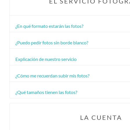
EL SERVICIO FOTOG
¿En qué formato estarán las fotos?
¿Puedo pedir fotos sin borde blanco?
Explicación de nuestro servicio
¿Cómo me recuerdan subir mis fotos?
¿Qué tamaños tienen las fotos?
LA CUENTA