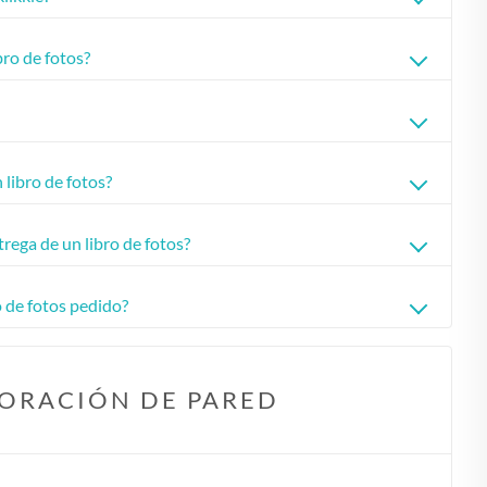
bro de fotos?
 libro de fotos?
trega de un libro de fotos?
 de fotos pedido?
ORACIÓN DE PARED