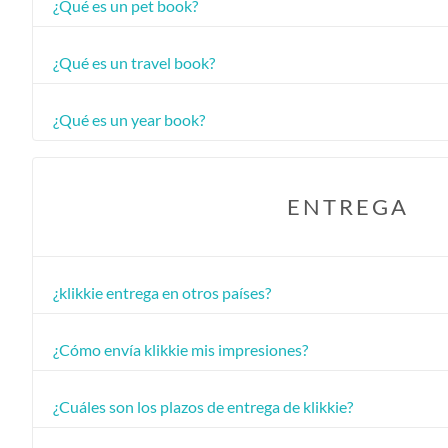
¿Qué es un pet book?
¿Qué es un travel book?
¿Qué es un year book?
ENTREGA
¿klikkie entrega en otros países?
¿Cómo envía klikkie mis impresiones?
¿Cuáles son los plazos de entrega de klikkie?