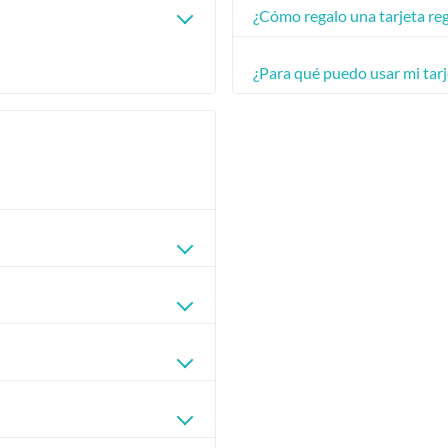
¿Cómo regalo una tarjeta rega
¿Para qué puedo usar mi tarje