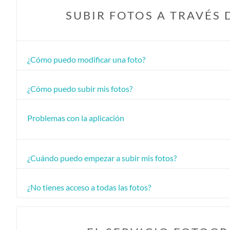
SUBIR FOTOS A TRAVÉS 
¿Cómo puedo modificar una foto?
¿Cómo puedo subir mis fotos?
Problemas con la aplicación
¿Cuándo puedo empezar a subir mis fotos?
¿No tienes acceso a todas las fotos?