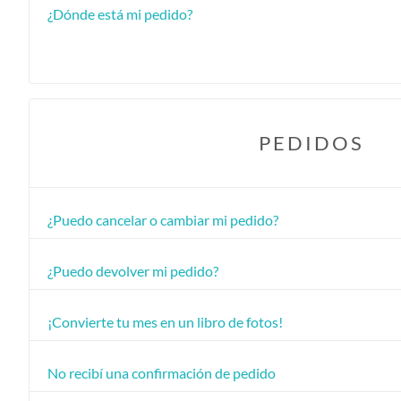
¿Dónde está mi pedido?
PEDIDOS
¿Puedo cancelar o cambiar mi pedido?
¿Puedo devolver mi pedido?
¡Convierte tu mes en un libro de fotos!
No recibí una confirmación de pedido