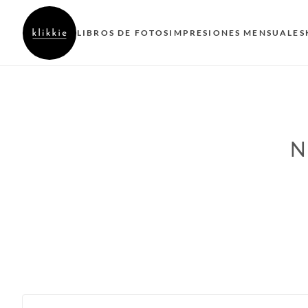
LIBROS DE FOTOS
IMPRESIONES MENSUALES
N