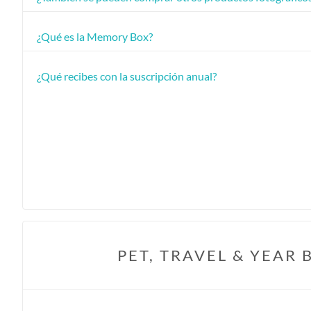
¿Qué es la Memory Box?
¿Qué recibes con la suscripción anual?
PET, TRAVEL & YEAR