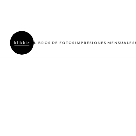
LIBROS DE FOTOS
IMPRESIONES MENSUALES