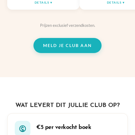
DETAILS
DETAILS
Prijzen exclusief verzendkosten.
MELD JE CLUB AAN
WAT LEVERT DIT JULLIE CLUB OP?
€5 per verkocht boek