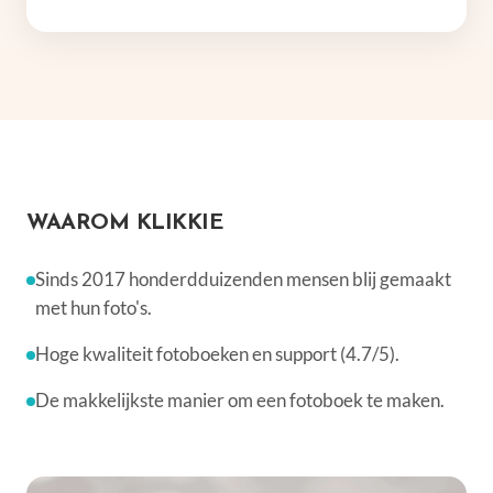
WAAROM KLIKKIE
Sinds 2017 honderdduizenden mensen blij gemaakt
met hun foto's.
Hoge kwaliteit fotoboeken en support (4.7/5).
De makkelijkste manier om een fotoboek te maken.