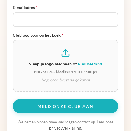
E-mailadres
*
Clublogo voor op het boek
*
Sleep je logo hierheen of
kies bestand
PNG of JPG · idealiter 1500 × 1500 px
MELD ONZE CLUB AAN
We nemen binnen twee werkdagen contact op. Lees onze
privacyverklaring
.