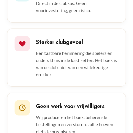
Direct in de clubkas. Geen
voorinvestering, geen risico.
Sterker clubgevoel
Een tastbare herinnering die spelers en
ouders thuis in de kast zetten. Het boek is
van de club, niet van een willekeurige
drukker.
Geen werk voor vrijwilligers
Wij produceren het boek, beheren de
bestellingen en versturen. Jullie hoeven
niets te organiseren.