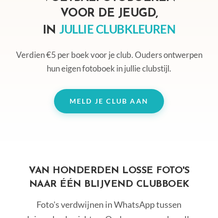
VOOR DE JEUGD,
JULLIE CLUBKLEUREN
IN
Verdien €5 per boek voor je club. Ouders ontwerpen
hun eigen fotoboek in jullie clubstijl.
MELD JE CLUB AAN
VAN HONDERDEN LOSSE FOTO'S
NAAR ÉÉN BLIJVEND CLUBBOEK
Foto's verdwijnen in WhatsApp tussen