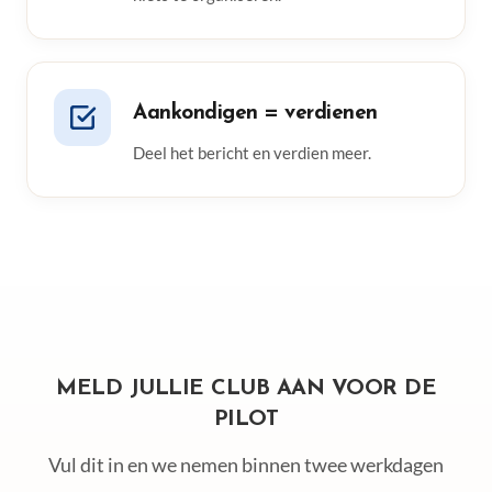
Aankondigen = verdienen
Deel het bericht en verdien meer.
MELD JULLIE CLUB AAN VOOR DE
PILOT
Vul dit in en we nemen binnen twee werkdagen