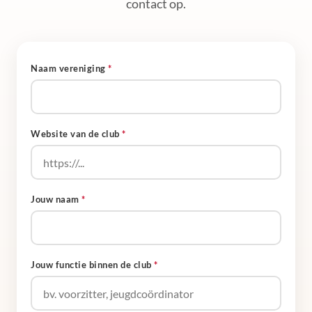
contact op.
Naam vereniging
*
Website van de club
*
Jouw naam
*
Jouw functie binnen de club
*