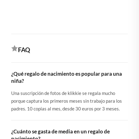
FAQ
¿Qué regalo de nacimiento es popular para una
niña?
Una suscripción de fotos de klikkie se regala mucho
porque captura los primeros meses sin trabajo para los
padres. 10 copias al mes, desde 30 euros por 3 meses.
¿Cuánto se gasta de media en un regalo de
nacimiento?