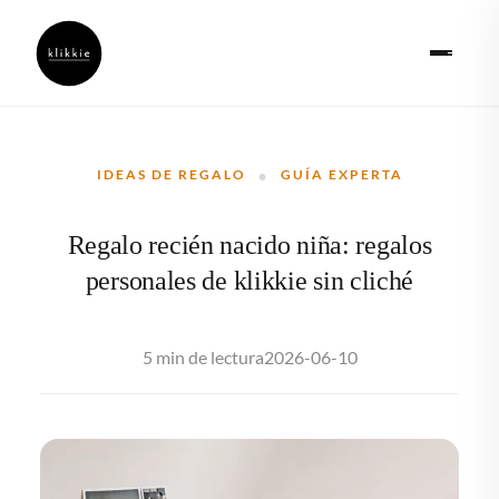
·
IDEAS DE REGALO
GUÍA EXPERTA
Regalo recién nacido niña: regalos
personales de klikkie sin cliché
2026-06-10
5 min de lectura