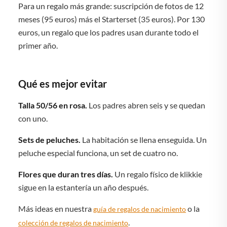
Para un regalo más grande: suscripción de fotos de 12
meses (95 euros) más el Starterset (35 euros). Por 130
euros, un regalo que los padres usan durante todo el
primer año.
Qué es mejor evitar
Talla 50/56 en rosa.
Los padres abren seis y se quedan
con uno.
Sets de peluches.
La habitación se llena enseguida. Un
peluche especial funciona, un set de cuatro no.
Flores que duran tres días.
Un regalo físico de klikkie
sigue en la estantería un año después.
Más ideas en nuestra
o la
guía de regalos de nacimiento
.
colección de regalos de nacimiento