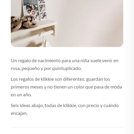
Un regalo de nacimiento para una niña suele venir en
rosa, pequeño y por quintuplicado.
Los regalos de klikkie son diferentes: guardan los
primeros meses y no tienen un color que pasa de moda
en un año.
Seis ideas abajo, todas de klikkie, con precio y cuándo
encajan.