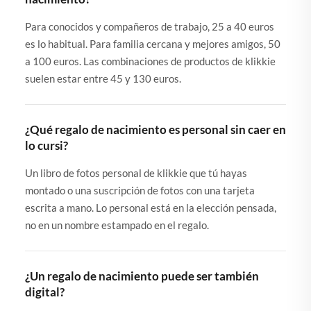
Para conocidos y compañeros de trabajo, 25 a 40 euros
es lo habitual. Para familia cercana y mejores amigos, 50
a 100 euros. Las combinaciones de productos de klikkie
suelen estar entre 45 y 130 euros.
¿Qué regalo de nacimiento es personal sin caer en
lo cursi?
Un libro de fotos personal de klikkie que tú hayas
montado o una suscripción de fotos con una tarjeta
escrita a mano. Lo personal está en la elección pensada,
no en un nombre estampado en el regalo.
¿Un regalo de nacimiento puede ser también
digital?