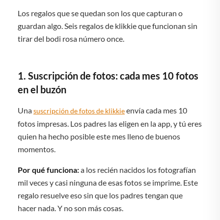
Los regalos que se quedan son los que capturan o
guardan algo. Seis regalos de klikkie que funcionan sin
tirar del bodi rosa número once.
1. Suscripción de fotos: cada mes 10 fotos
en el buzón
Una
envía cada mes 10
suscripción de fotos de klikkie
fotos impresas. Los padres las eligen en la app, y tú eres
quien ha hecho posible este mes lleno de buenos
momentos.
Por qué funciona:
a los recién nacidos los fotografían
mil veces y casi ninguna de esas fotos se imprime. Este
regalo resuelve eso sin que los padres tengan que
hacer nada. Y no son más cosas.