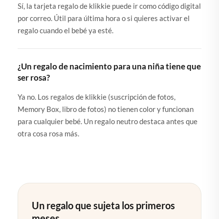
Sí, la tarjeta regalo de klikkie puede ir como código digital
por correo. Útil para última hora o si quieres activar el
regalo cuando el bebé ya esté.
¿Un regalo de nacimiento para una niña tiene que
ser rosa?
Ya no. Los regalos de klikkie (suscripción de fotos,
Memory Box, libro de fotos) no tienen color y funcionan
para cualquier bebé. Un regalo neutro destaca antes que
otra cosa rosa más.
Un regalo que sujeta los primeros
meses