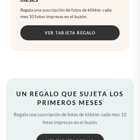
Regala una suscripción de fotos de klikkie: cada
mes 10 fotos impresas en el buzón.
VER TARJETA REGALO
UN REGALO QUE SUJETA LOS
PRIMEROS MESES
Regala una suscripción de fotos de klikkie: cada mes 10
fotos impresas en el buzón.