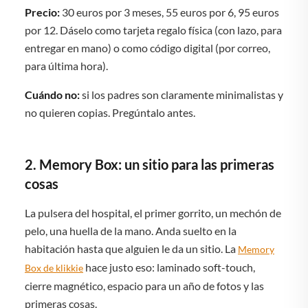
Precio:
30 euros por 3 meses, 55 euros por 6, 95 euros
por 12. Dáselo como tarjeta regalo física (con lazo, para
entregar en mano) o como código digital (por correo,
para última hora).
Cuándo no:
si los padres son claramente minimalistas y
no quieren copias. Pregúntalo antes.
2. Memory Box: un sitio para las primeras
cosas
La pulsera del hospital, el primer gorrito, un mechón de
pelo, una huella de la mano. Anda suelto en la
habitación hasta que alguien le da un sitio. La
Memory
hace justo eso: laminado soft-touch,
Box de klikkie
cierre magnético, espacio para un año de fotos y las
primeras cosas.