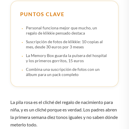
PUNTOS CLAVE
Personal funciona mejor que mucho, un
regalo de klikkie pensado destaca
Suscripción de fotos de klikkie: 10 copias al
mes, desde 30 euros por 3 meses
La Memory Box guarda la pulsera del hospital
y los primeros gorritos, 15 euros
Combina una suscripción de fotos con un
álbum para un pack completo
La pila rosa es el cliché del regalo de nacimiento para
niña, y es un cliché porque es verdad. Los padres abren
la primera semana diez tonos iguales y no saben dónde
meterlo todo.