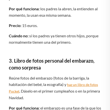
Por qué funciona:
los padres la abren, la entienden al
momento, la usan esa misma semana.
Precio:
15 euros.
Cuándo no:
si los padres ya tienen otros hijos, porque
normalmente tienen una del primero.
3. Libro de fotos personal del embarazo,
como sorpresa
Reúne fotos del embarazo (fotos de la barriga, la
habitación del bebé, la ecografía) y
haz un libro de fotos
. Dáselo en el primer cumpleaños o en la primera
Pocket
Navidad.
Por qué funciona:
el embarazo es una fase de la que los