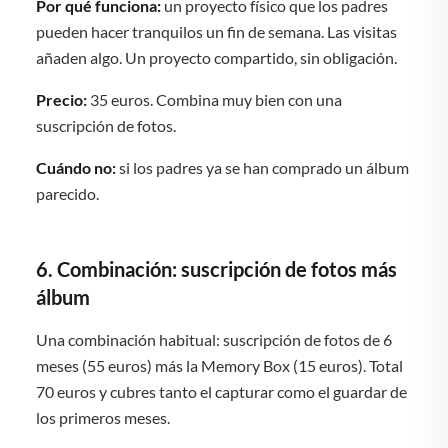
Por qué funciona:
un proyecto físico que los padres
pueden hacer tranquilos un fin de semana. Las visitas
añaden algo. Un proyecto compartido, sin obligación.
Precio:
35 euros. Combina muy bien con una
suscripción de fotos.
Cuándo no:
si los padres ya se han comprado un álbum
parecido.
6. Combinación: suscripción de fotos más
álbum
Una combinación habitual: suscripción de fotos de 6
meses (55 euros) más la Memory Box (15 euros). Total
70 euros y cubres tanto el capturar como el guardar de
los primeros meses.