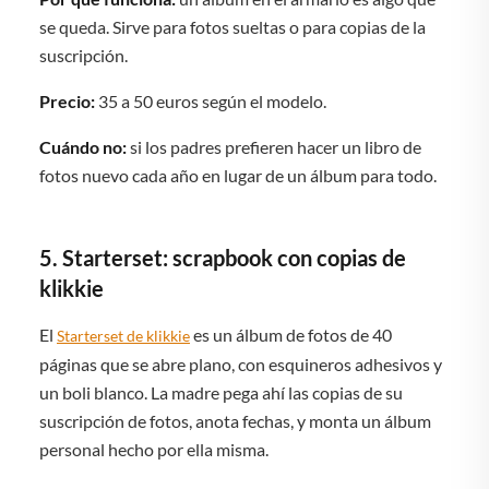
se queda. Sirve para fotos sueltas o para copias de la
suscripción.
Precio:
35 a 50 euros según el modelo.
Cuándo no:
si los padres prefieren hacer un libro de
fotos nuevo cada año en lugar de un álbum para todo.
5. Starterset: scrapbook con copias de
klikkie
El
es un álbum de fotos de 40
Starterset de klikkie
páginas que se abre plano, con esquineros adhesivos y
un boli blanco. La madre pega ahí las copias de su
suscripción de fotos, anota fechas, y monta un álbum
personal hecho por ella misma.