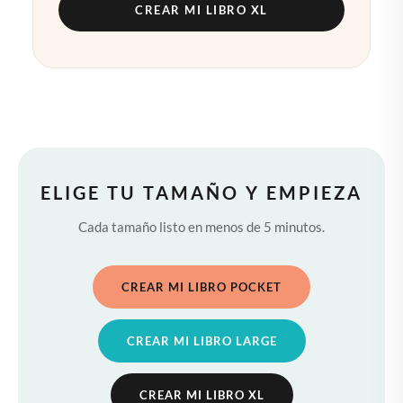
CREAR MI LIBRO XL
ELIGE TU TAMAÑO Y EMPIEZA
Cada tamaño listo en menos de 5 minutos.
CREAR MI LIBRO POCKET
CREAR MI LIBRO LARGE
CREAR MI LIBRO XL