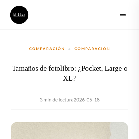
·
COMPARACIÓN
COMPARACIÓN
Tamaños de fotolibro: ¿Pocket, Large o
XL?
2026-05-18
3 min de lectura