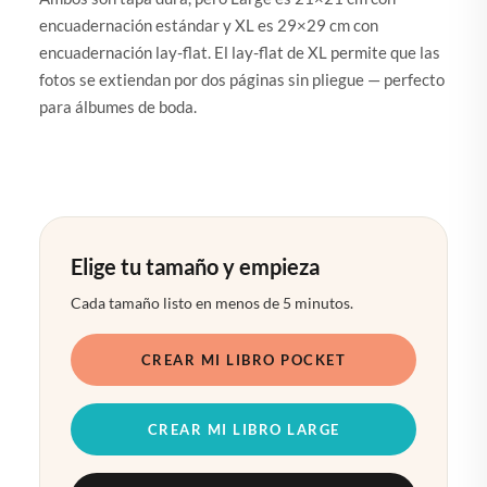
encuadernación estándar y XL es 29×29 cm con
encuadernación lay-flat. El lay-flat de XL permite que las
fotos se extiendan por dos páginas sin pliegue — perfecto
para álbumes de boda.
Elige tu tamaño y empieza
Cada tamaño listo en menos de 5 minutos.
CREAR MI LIBRO POCKET
CREAR MI LIBRO LARGE