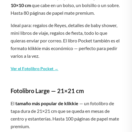
10×10 cm
que cabe en un bolso, un bolsillo o un sobre.
Hasta 80 páginas de papel mate premium.
Ideal para: regalos de Reyes, detalles de baby shower,
mini libros de viaje, regalos de fiesta, todo lo que
quieras enviar por correo. El libro Pocket también es el
formato klikkie más económico — perfecto para pedir
varios a la vez.
Ver el Fotolibro Pocket →
Fotolibro Large — 21×21 cm
El
tamaño más popular de klikkie
— un fotolibro de
tapa dura de 21×21 cm que se queda en mesas de
centro y estanterías. Hasta 100 páginas de papel mate
premium.