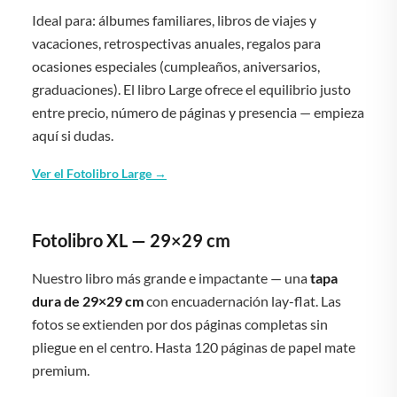
Ideal para: álbumes familiares, libros de viajes y
vacaciones, retrospectivas anuales, regalos para
ocasiones especiales (cumpleaños, aniversarios,
graduaciones). El libro Large ofrece el equilibrio justo
entre precio, número de páginas y presencia — empieza
aquí si dudas.
Ver el Fotolibro Large →
Fotolibro XL — 29×29 cm
Nuestro libro más grande e impactante — una
tapa
dura de 29×29 cm
con encuadernación lay-flat. Las
fotos se extienden por dos páginas completas sin
pliegue en el centro. Hasta 120 páginas de papel mate
premium.