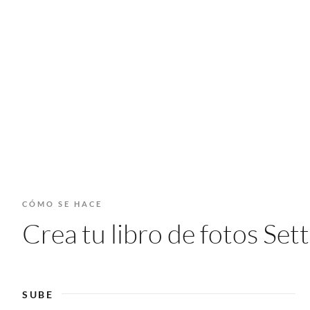
CÓMO SE HACE
Crea tu libro de fotos Se
SUBE