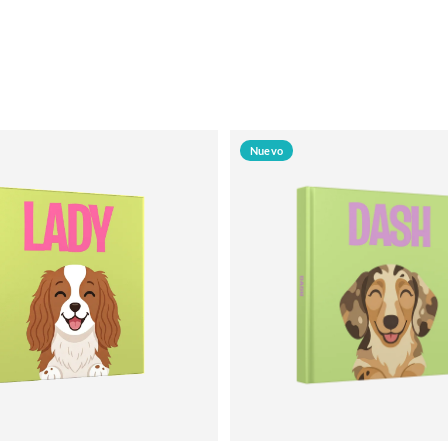
Nuevo