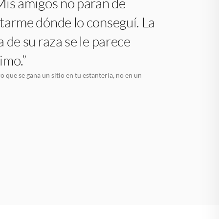
Mis amigos no paran de
tarme dónde lo conseguí. La
 de su raza se le parece
imo.”
o que se gana un sitio en tu estantería, no en un