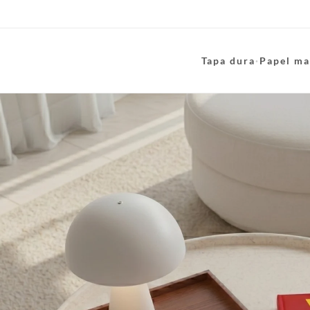
Tapa dura
·
Papel ma