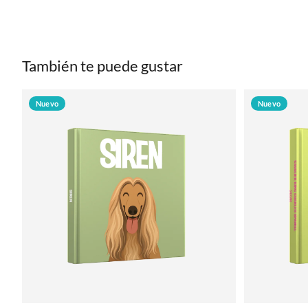
También te puede gustar
Nuevo
Nuevo