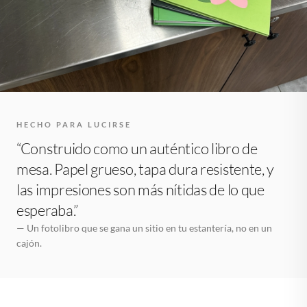
HECHO PARA LUCIRSE
“Construido como un auténtico libro de
mesa. Papel grueso, tapa dura resistente, y
las impresiones son más nítidas de lo que
esperaba.”
— Un fotolibro que se gana un sitio en tu estantería, no en un
cajón.