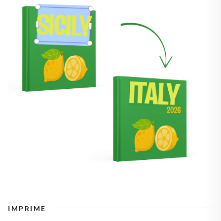
IMPRIME