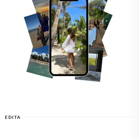
EDITA