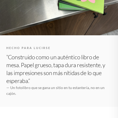
HECHO PARA LUCIRSE
“Construido como un auténtico libro de
mesa. Papel grueso, tapa dura resistente, y
las impresiones son más nítidas de lo que
esperaba.”
— Un fotolibro que se gana un sitio en tu estantería, no en un
cajón.