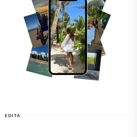
EDITA