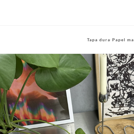
Tapa dura
·
Papel ma