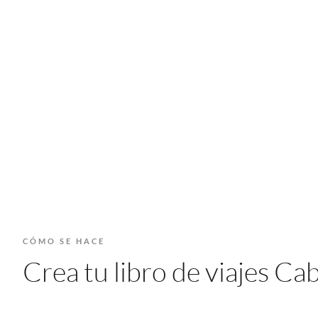
CÓMO SE HACE
Crea tu libro de viajes C