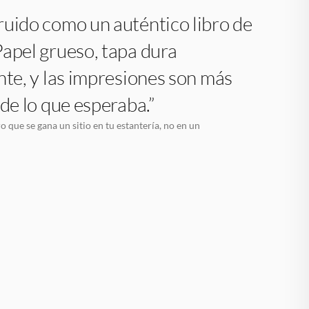
uido como un auténtico libro de
apel grueso, tapa dura
nte, y las impresiones son más
 de lo que esperaba.”
o que se gana un sitio en tu estantería, no en un