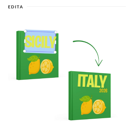
EDITA