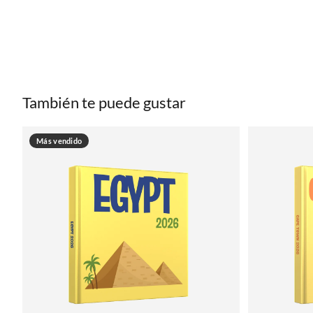
También te puede gustar
Más vendido