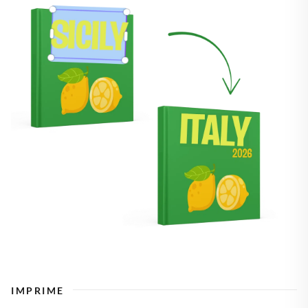
IMPRIME