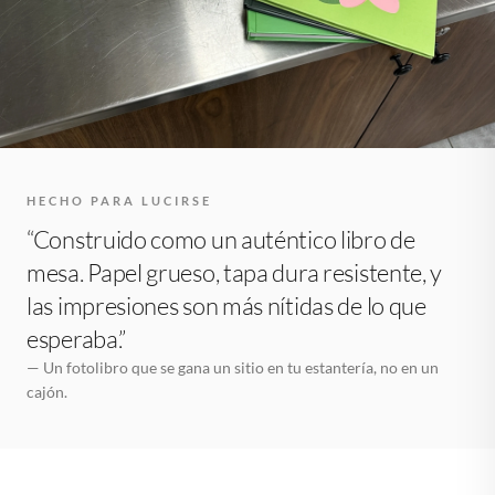
HECHO PARA LUCIRSE
“Construido como un auténtico libro de
mesa. Papel grueso, tapa dura resistente, y
las impresiones son más nítidas de lo que
esperaba.”
— Un fotolibro que se gana un sitio en tu estantería, no en un
cajón.