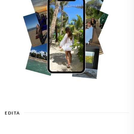
EDITA