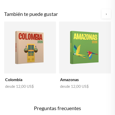
También te puede gustar
›
Colombia
Amazonas
desde
12,00 US$
desde
12,00 US$
Preguntas frecuentes