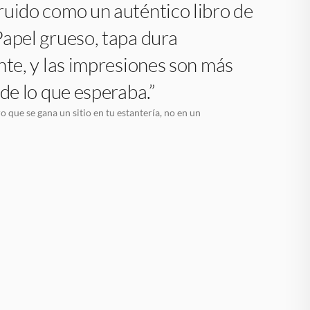
uido como un auténtico libro de
apel grueso, tapa dura
nte, y las impresiones son más
 de lo que esperaba.”
o que se gana un sitio en tu estantería, no en un