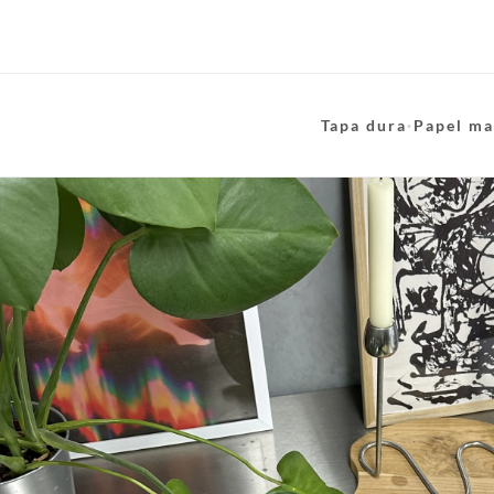
Tapa dura
·
Papel ma