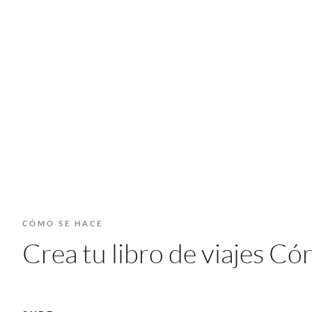
CÓMO SE HACE
Crea tu libro de viajes C