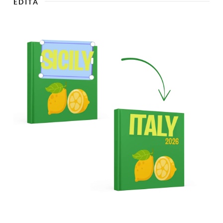
EDITA