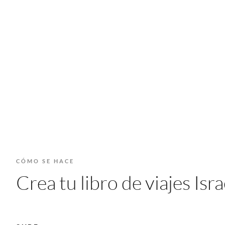
CÓMO SE HACE
Crea tu libro de viajes Is