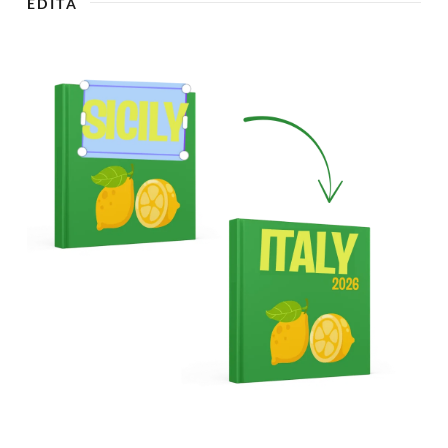
EDITA