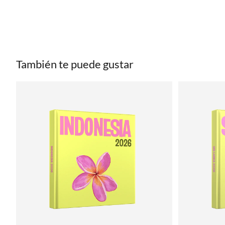
También te puede gustar