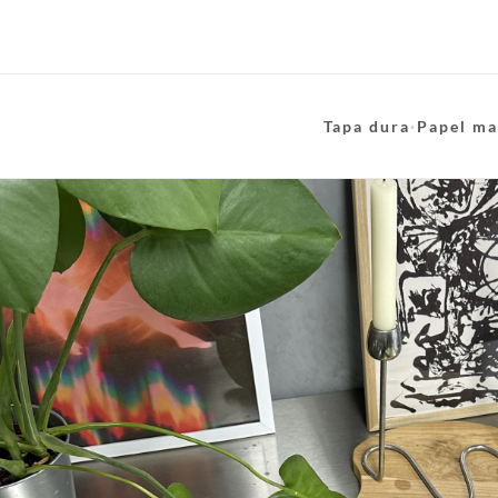
Tapa dura
·
Papel ma