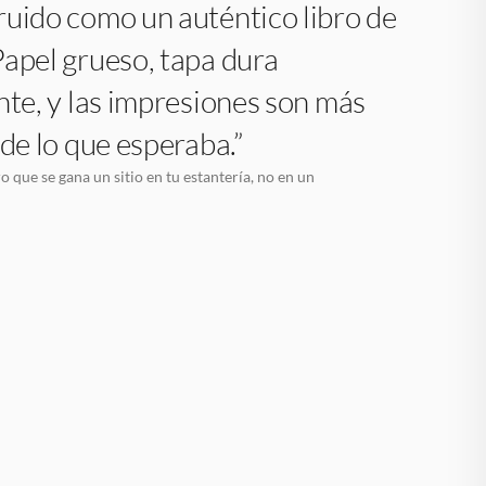
uido como un auténtico libro de
apel grueso, tapa dura
nte, y las impresiones son más
 de lo que esperaba.”
o que se gana un sitio en tu estantería, no en un