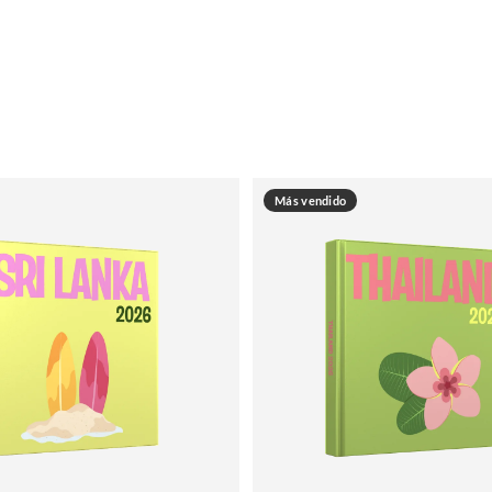
Más vendido