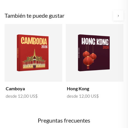
También te puede gustar
›
Camboya
Hong Kong
desde
12,00 US$
desde
12,00 US$
Preguntas frecuentes