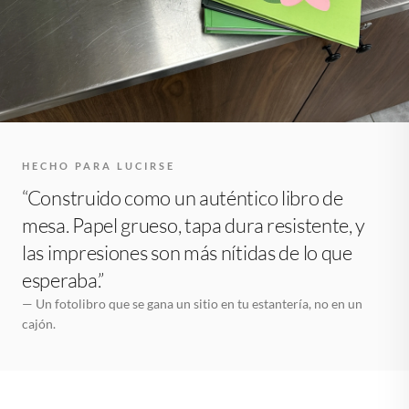
HECHO PARA LUCIRSE
“Construido como un auténtico libro de
mesa. Papel grueso, tapa dura resistente, y
las impresiones son más nítidas de lo que
esperaba.”
— Un fotolibro que se gana un sitio en tu estantería, no en un
cajón.