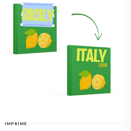
IMPRIME