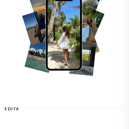
EDITA