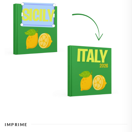
IMPRIME