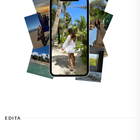
EDITA