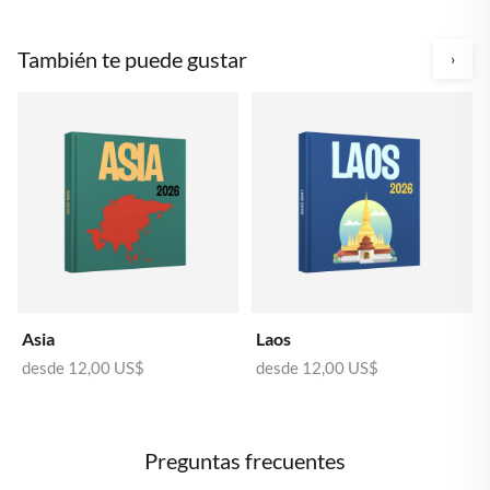
También te puede gustar
›
Asia
Laos
desde
12,00 US$
desde
12,00 US$
Preguntas frecuentes