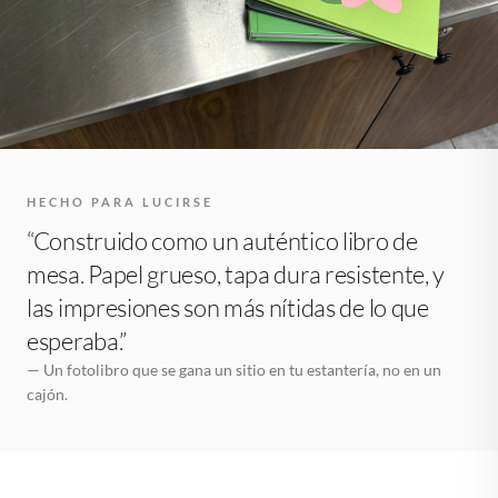
HECHO PARA LUCIRSE
“Construido como un auténtico libro de
mesa. Papel grueso, tapa dura resistente, y
las impresiones son más nítidas de lo que
esperaba.”
— Un fotolibro que se gana un sitio en tu estantería, no en un
cajón.