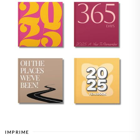
IMPRIME