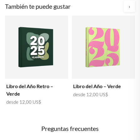
También te puede gustar
›
Libro del Año Retro –
Libro del Año – Verde
Verde
desde
12,00 US$
desde
12,00 US$
Preguntas frecuentes