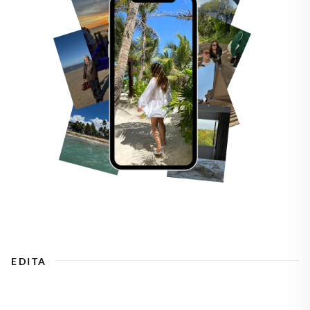
EDITA