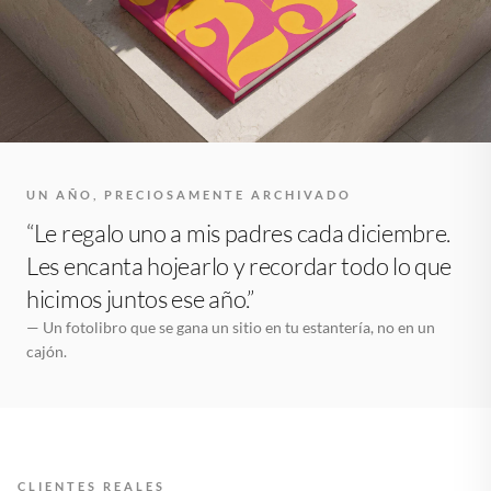
UN AÑO, PRECIOSAMENTE ARCHIVADO
“Le regalo uno a mis padres cada diciembre.
Les encanta hojearlo y recordar todo lo que
hicimos juntos ese año.”
— Un fotolibro que se gana un sitio en tu estantería, no en un
cajón.
CLIENTES REALES