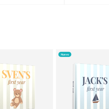
Nuevo