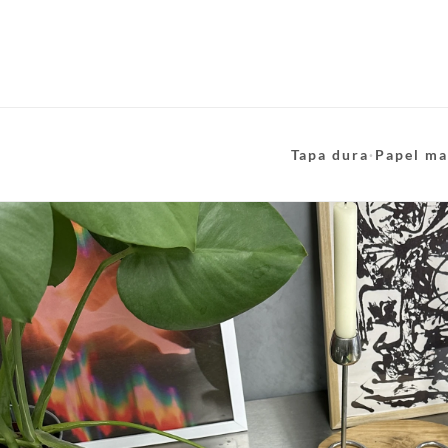
Tapa dura
·
Papel ma