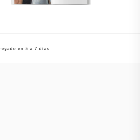
regado en 5 a 7 días