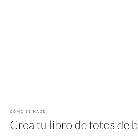
CÓMO SE HACE
Crea tu libro de fotos de