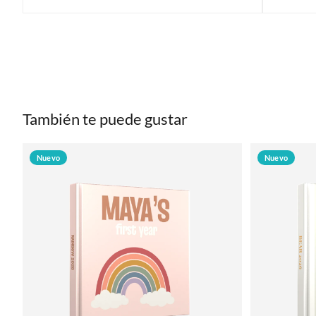
También te puede gustar
Nuevo
Nuevo