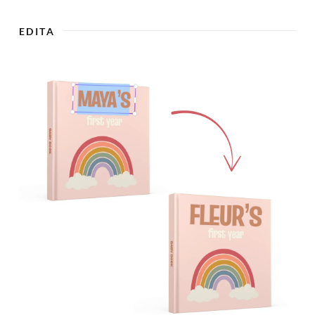
EDITA