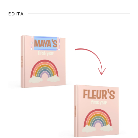
EDITA