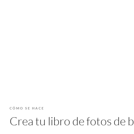
CÓMO SE HACE
Crea tu libro de fotos de