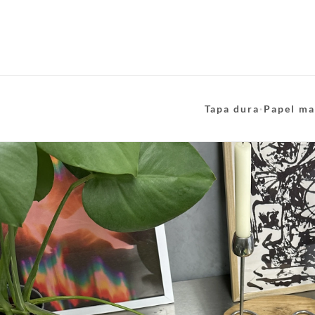
Tapa dura
·
Papel ma