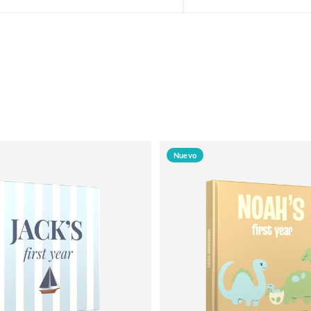
Nuevo