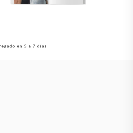
regado en 5 a 7 días