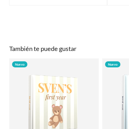
También te puede gustar
Nuevo
Nuevo