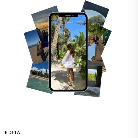
EDITA