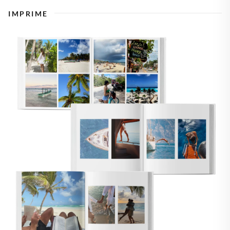
IMPRIME