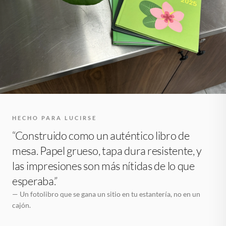
HECHO PARA LUCIRSE
“Construido como un auténtico libro de
mesa. Papel grueso, tapa dura resistente, y
las impresiones son más nítidas de lo que
esperaba.”
— Un fotolibro que se gana un sitio en tu estantería, no en un
cajón.