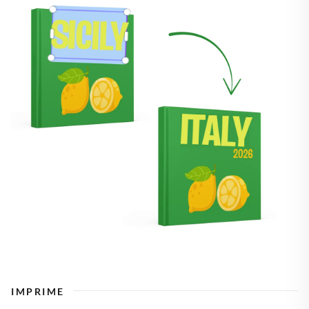
IMPRIME