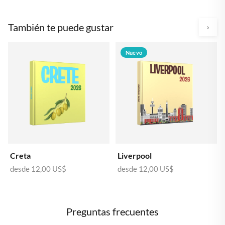
También te puede gustar
›
Nuevo
Creta
Liverpool
desde
12,00 US$
desde
12,00 US$
Preguntas frecuentes