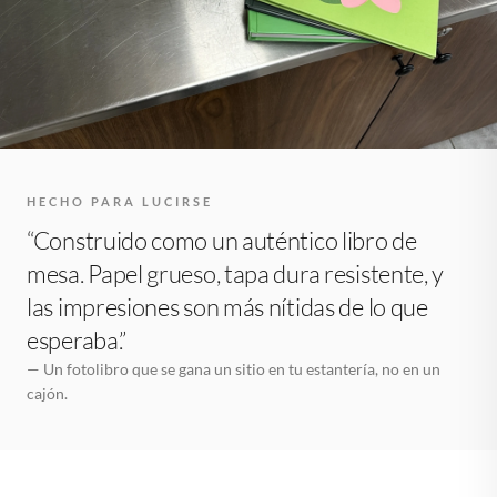
HECHO PARA LUCIRSE
“Construido como un auténtico libro de
mesa. Papel grueso, tapa dura resistente, y
las impresiones son más nítidas de lo que
esperaba.”
— Un fotolibro que se gana un sitio en tu estantería, no en un
cajón.