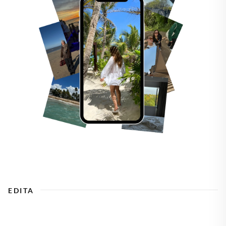
EDITA