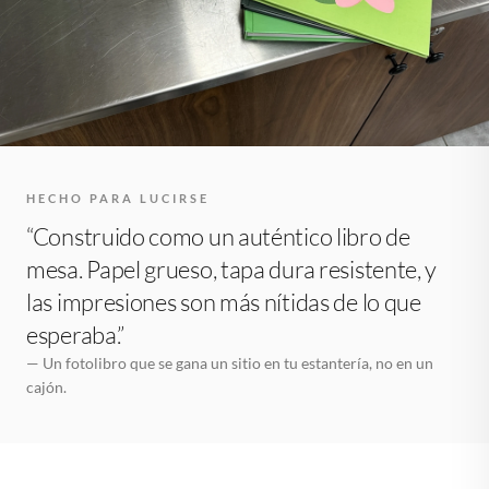
HECHO PARA LUCIRSE
“Construido como un auténtico libro de
mesa. Papel grueso, tapa dura resistente, y
las impresiones son más nítidas de lo que
esperaba.”
— Un fotolibro que se gana un sitio en tu estantería, no en un
cajón.