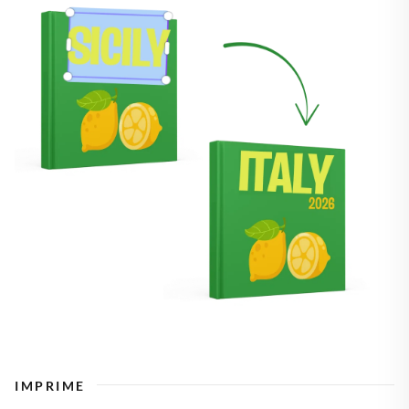
IMPRIME