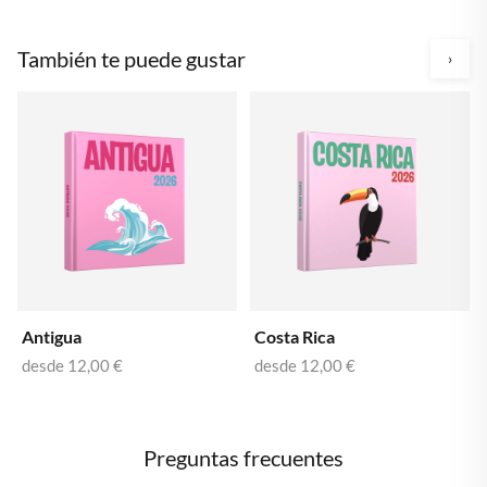
También te puede gustar
›
Antigua
Costa Rica
desde
12,00 €
desde
12,00 €
Preguntas frecuentes