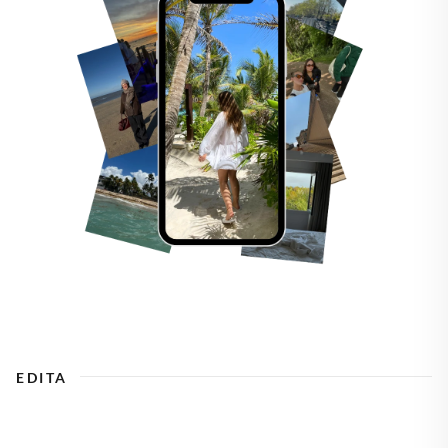
EDITA