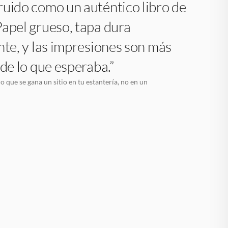
uido como un auténtico libro de
apel grueso, tapa dura
nte, y las impresiones son más
 de lo que esperaba.”
o que se gana un sitio en tu estantería, no en un