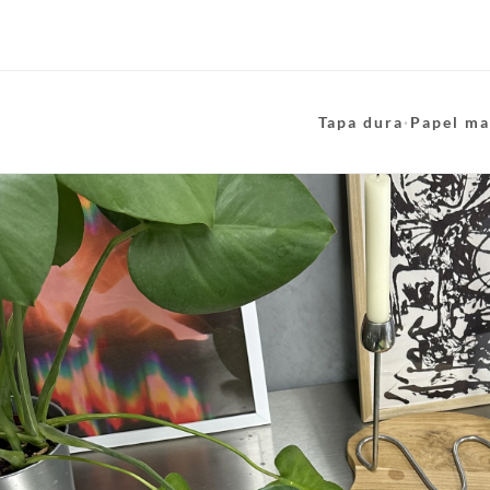
Tapa dura
·
Papel ma