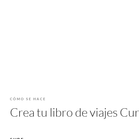
CÓMO SE HACE
Crea tu libro de viajes C