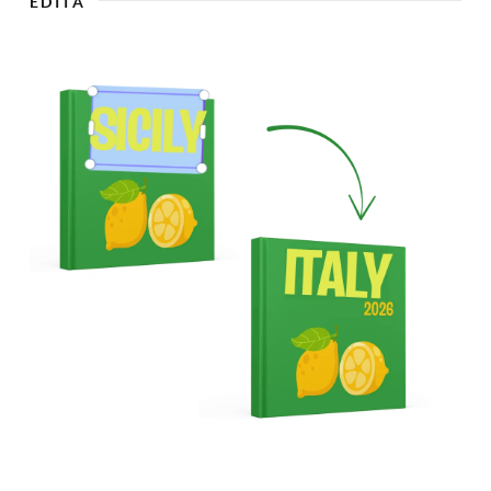
EDITA