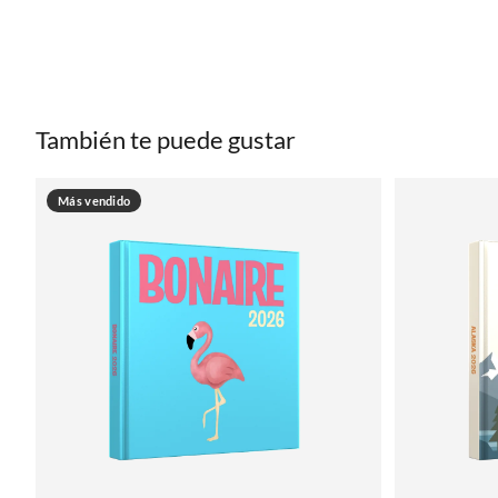
También te puede gustar
Más vendido