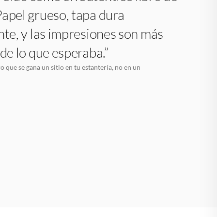
apel grueso, tapa dura
nte, y las impresiones son más
 de lo que esperaba.”
o que se gana un sitio en tu estantería, no en un