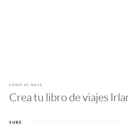
CÓMO SE HACE
Crea tu libro de viajes Ir
SUBE