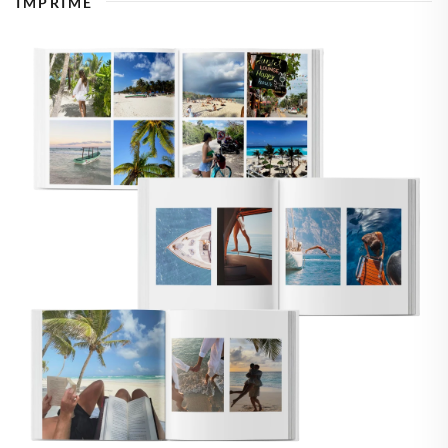
IMPRIME