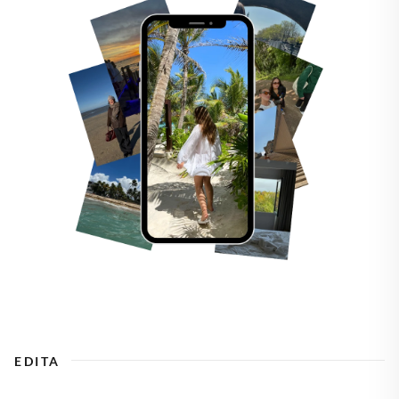
EDITA