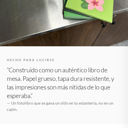
HECHO PARA LUCIRSE
“Construido como un auténtico libro de
mesa. Papel grueso, tapa dura resistente, y
las impresiones son más nítidas de lo que
esperaba.”
— Un fotolibro que se gana un sitio en tu estantería, no en un
cajón.