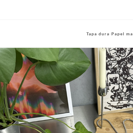
Tapa dura
·
Papel ma