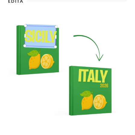
EDITA