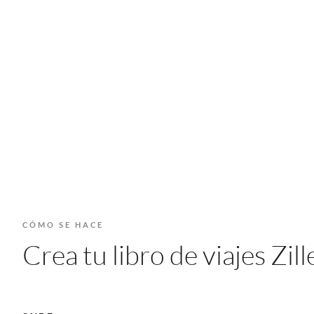
CÓMO SE HACE
Crea tu libro de viajes Zi