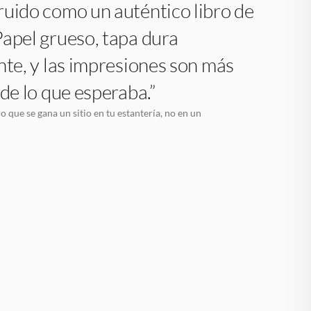
uido como un auténtico libro de
apel grueso, tapa dura
nte, y las impresiones son más
 de lo que esperaba.”
o que se gana un sitio en tu estantería, no en un