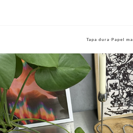
Tapa dura
·
Papel ma