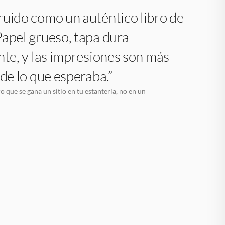
uido como un auténtico libro de
apel grueso, tapa dura
nte, y las impresiones son más
 de lo que esperaba.”
o que se gana un sitio en tu estantería, no en un