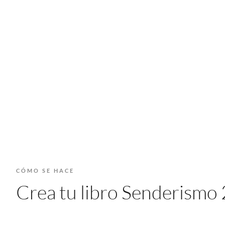
CÓMO SE HACE
Crea tu libro Senderismo