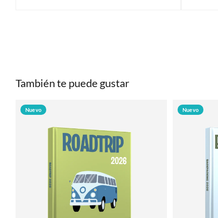
También te puede gustar
Nuevo
Nuevo