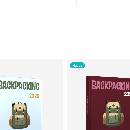
Nuevo