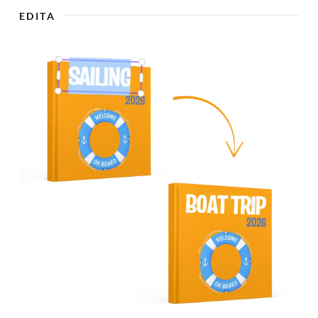
EDITA