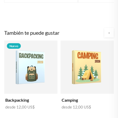
También te puede gustar
›
Nuevo
Backpacking
Camping
desde
12,00 US$
desde
12,00 US$