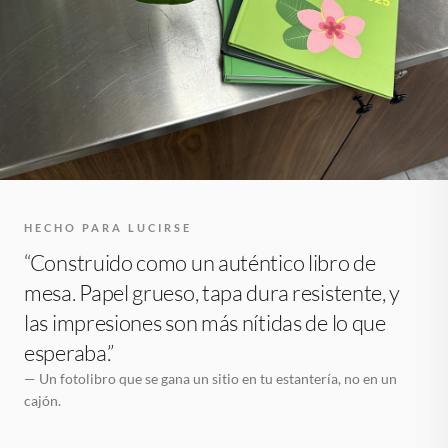
HECHO PARA LUCIRSE
“Construido como un auténtico libro de
mesa. Papel grueso, tapa dura resistente, y
las impresiones son más nítidas de lo que
esperaba.”
— Un fotolibro que se gana un sitio en tu estantería, no en un
cajón.