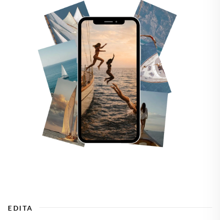
EDITA