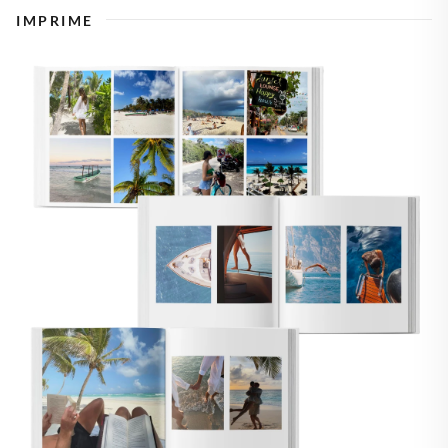
IMPRIME