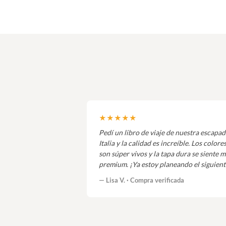
★★★★★
Pedí un libro de viaje de nuestra escapad
Italia y la calidad es increíble. Los colore
son súper vivos y la tapa dura se siente 
premium. ¡Ya estoy planeando el siguient
— Lisa V. · Compra verificada