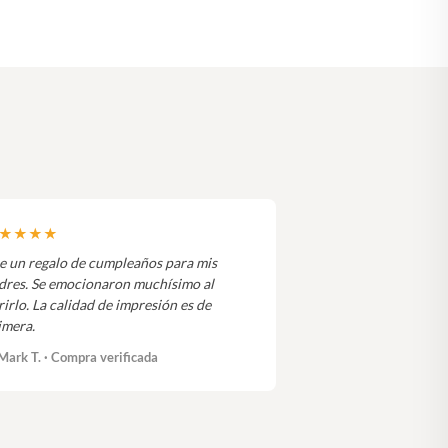
★★★★
e un regalo de cumpleaños para mis
dres. Se emocionaron muchísimo al
rirlo. La calidad de impresión es de
imera.
Mark T. · Compra verificada