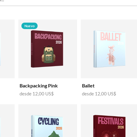
Nuevo
Backpacking Pink
Ballet
desde
12,00 US$
desde
12,00 US$