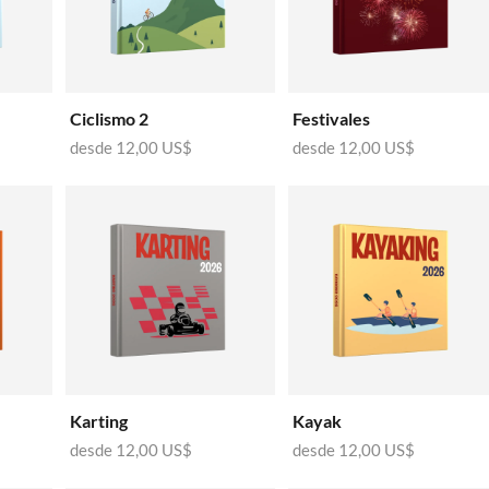
Ciclismo 2
Festivales
desde
12,00 US$
desde
12,00 US$
Karting
Kayak
desde
12,00 US$
desde
12,00 US$