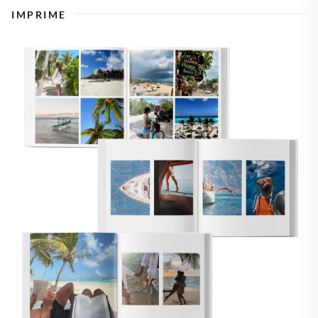
IMPRIME