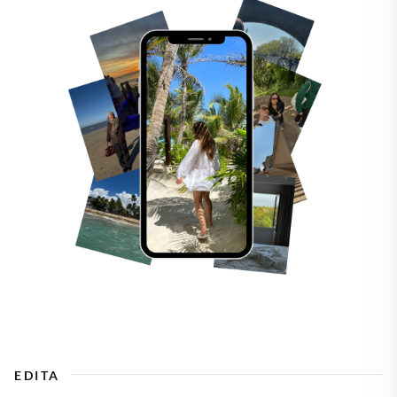
EDITA