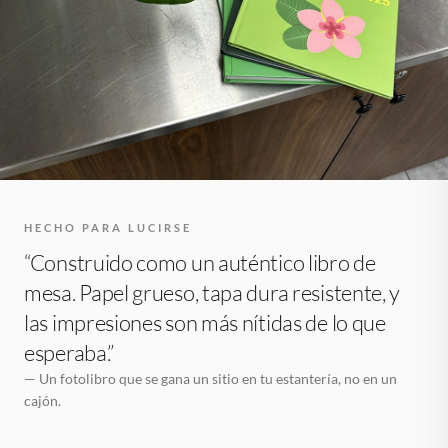
HECHO PARA LUCIRSE
“Construido como un auténtico libro de
mesa. Papel grueso, tapa dura resistente, y
las impresiones son más nítidas de lo que
esperaba.”
— Un fotolibro que se gana un sitio en tu estantería, no en un
cajón.