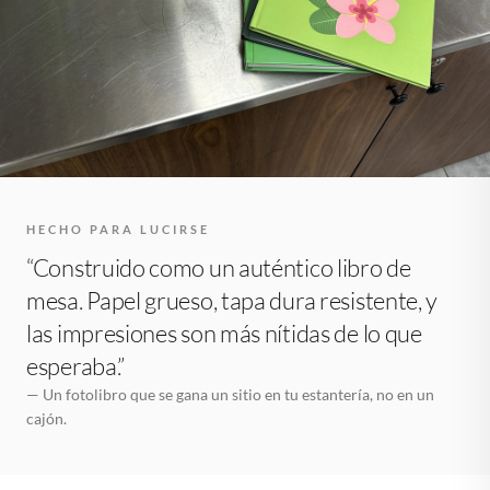
HECHO PARA LUCIRSE
“Construido como un auténtico libro de
mesa. Papel grueso, tapa dura resistente, y
las impresiones son más nítidas de lo que
esperaba.”
— Un fotolibro que se gana un sitio en tu estantería, no en un
cajón.