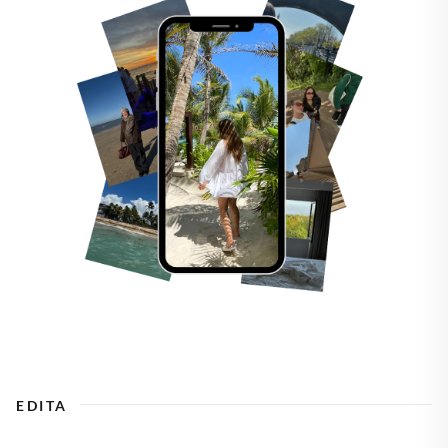
EDITA