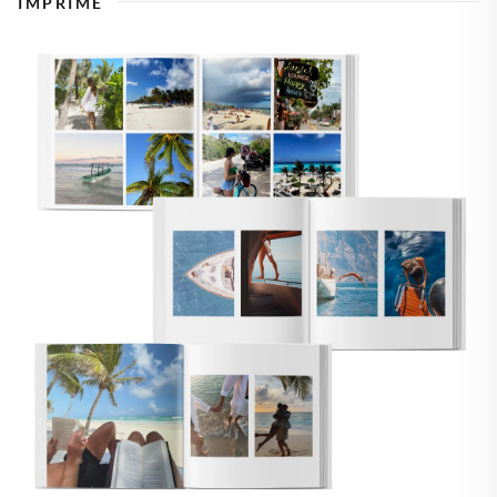
IMPRIME