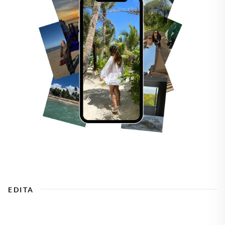
EDITA