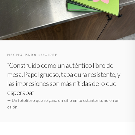
HECHO PARA LUCIRSE
“Construido como un auténtico libro de
mesa. Papel grueso, tapa dura resistente, y
las impresiones son más nítidas de lo que
esperaba.”
— Un fotolibro que se gana un sitio en tu estantería, no en un
cajón.