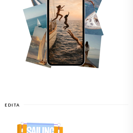
EDITA