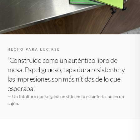
HECHO PARA LUCIRSE
“Construido como un auténtico libro de
mesa. Papel grueso, tapa dura resistente, y
las impresiones son más nítidas de lo que
esperaba.”
— Un fotolibro que se gana un sitio en tu estantería, no en un
cajón.