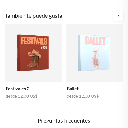
También te puede gustar
›
Festivales 2
Ballet
desde
12,00 US$
desde
12,00 US$
Preguntas frecuentes