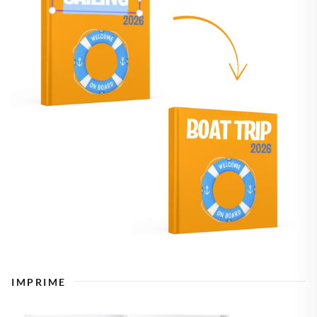
IMPRIME