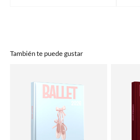
También te puede gustar