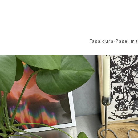
Tapa dura
·
Papel ma