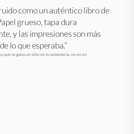
uido como un auténtico libro de
apel grueso, tapa dura
nte, y las impresiones son más
 de lo que esperaba.”
o que se gana un sitio en tu estantería, no en un