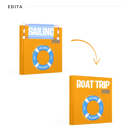
EDITA