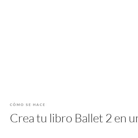
CÓMO SE HACE
Crea tu libro Ballet 2 en