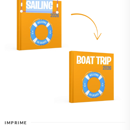
IMPRIME