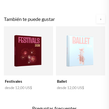
También te puede gustar
›
Festivales
Ballet
desde
12,00 US$
desde
12,00 US$
Preguntas frecuentes