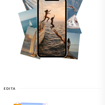
EDITA