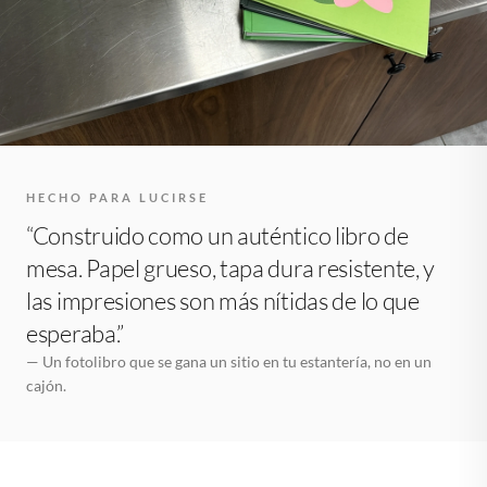
HECHO PARA LUCIRSE
“Construido como un auténtico libro de
mesa. Papel grueso, tapa dura resistente, y
las impresiones son más nítidas de lo que
esperaba.”
— Un fotolibro que se gana un sitio en tu estantería, no en un
cajón.