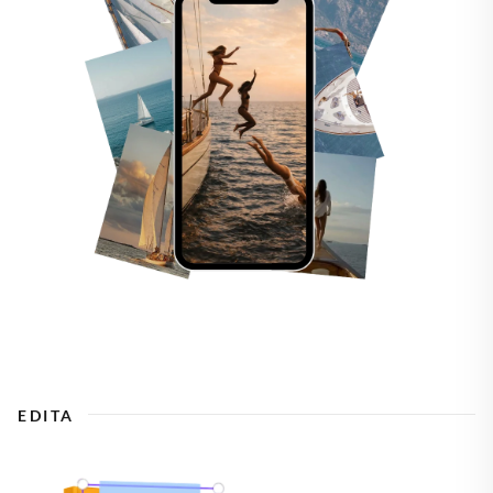
EDITA