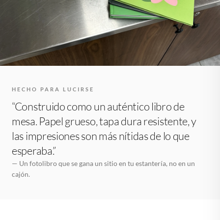
HECHO PARA LUCIRSE
“Construido como un auténtico libro de
mesa. Papel grueso, tapa dura resistente, y
las impresiones son más nítidas de lo que
esperaba.”
— Un fotolibro que se gana un sitio en tu estantería, no en un
cajón.