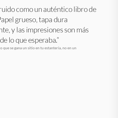
uido como un auténtico libro de
apel grueso, tapa dura
nte, y las impresiones son más
 de lo que esperaba.”
o que se gana un sitio en tu estantería, no en un