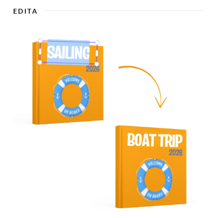
EDITA