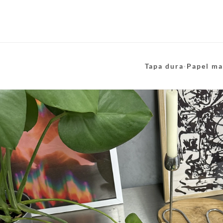
Tapa dura
·
Papel ma