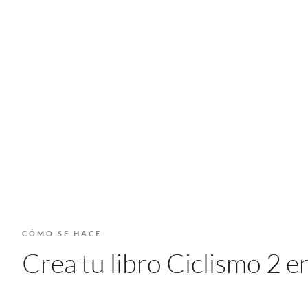
CÓMO SE HACE
Crea tu libro Ciclismo 2 