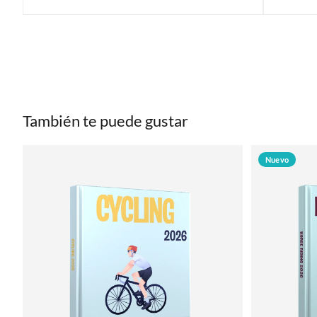
También te puede gustar
Nuevo