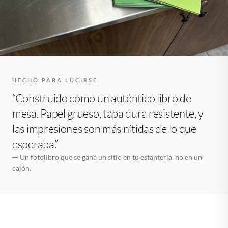
HECHO PARA LUCIRSE
“Construido como un auténtico libro de
mesa. Papel grueso, tapa dura resistente, y
las impresiones son más nítidas de lo que
esperaba.”
— Un fotolibro que se gana un sitio en tu estantería, no en un
cajón.