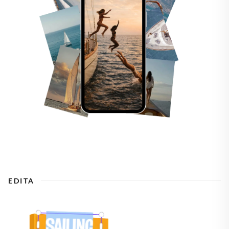
EDITA