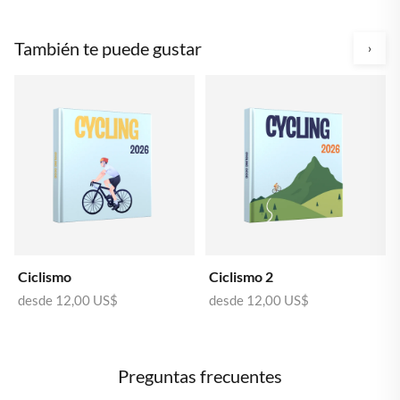
También te puede gustar
›
Ciclismo
Ciclismo 2
desde
12,00 US$
desde
12,00 US$
Preguntas frecuentes