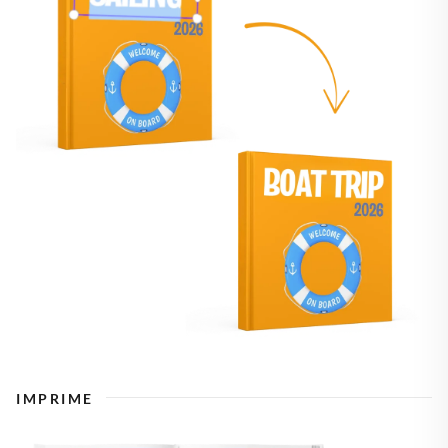
IMPRIME